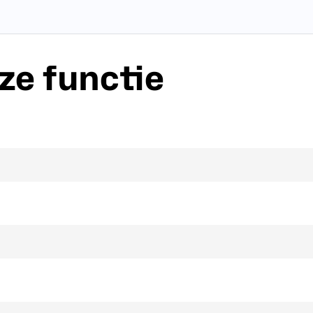
ze functie