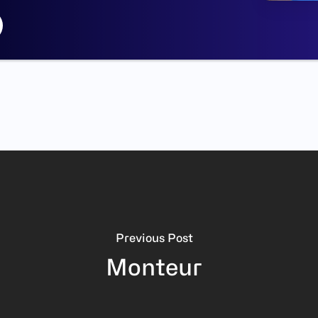
Previous Post
Monteur