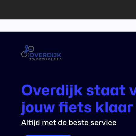
Overdijk staat 
jouw fiets klaar
Altijd met de beste service