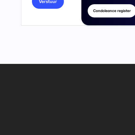
Condoleance register