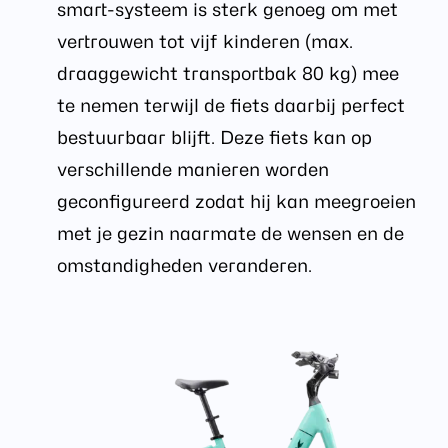
smart-systeem is sterk genoeg om met
vertrouwen tot vijf kinderen (max.
draaggewicht transportbak 80 kg) mee
te nemen terwijl de fiets daarbij perfect
bestuurbaar blijft. Deze fiets kan op
verschillende manieren worden
geconfigureerd zodat hij kan meegroeien
met je gezin naarmate de wensen en de
omstandigheden veranderen.