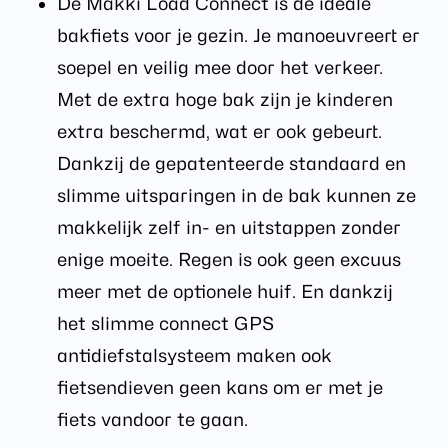
De Makki Load Connect is de ideale
bakfiets voor je gezin. Je manoeuvreert er
soepel en veilig mee door het verkeer.
Met de extra hoge bak zijn je kinderen
extra beschermd, wat er ook gebeurt.
Dankzij de gepatenteerde standaard en
slimme uitsparingen in de bak kunnen ze
makkelijk zelf in- en uitstappen zonder
enige moeite. Regen is ook geen excuus
meer met de optionele huif. En dankzij
het slimme connect GPS
antidiefstalsysteem maken ook
fietsendieven geen kans om er met je
fiets vandoor te gaan.