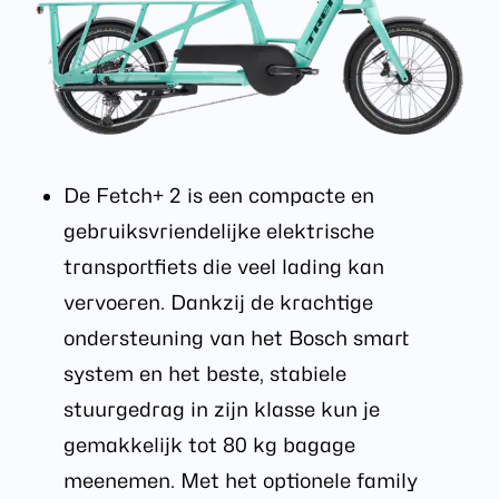
De Fetch+ 2 is een compacte en
gebruiksvriendelijke elektrische
transportfiets die veel lading kan
vervoeren. Dankzij de krachtige
ondersteuning van het Bosch smart
system en het beste, stabiele
stuurgedrag in zijn klasse kun je
gemakkelijk tot 80 kg bagage
meenemen. Met het optionele family