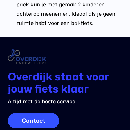
pack kun je met gemak 2 kinderen
achterop meenemen. Ideaal als je geen
ruimte hebt voor een bakfiets.
Overdijk staat voor
jouw fiets klaar
Altijd met de beste service
Contact