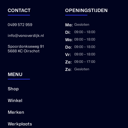
CONTACT
OPENINGSTIJDEN
0499 572 959
Ma:
Gesloten
Di:
09:00 – 18:00
info@vanoverdijk.nl
Wo:
09:00 – 18:00
Spoordonkseweg 91
Do:
09:00 – 18:00
5688 KC Oirschot
Vr:
09:00 – 18:00
Za:
09:00 – 17:00
Zo:
Gesloten
MENU
Shop
Winkel
Merken
Werkplaats