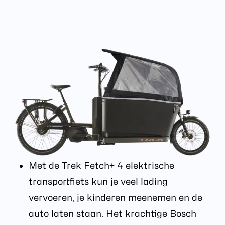
Met de Trek Fetch+ 4 elektrische
transportfiets kun je veel lading
vervoeren, je kinderen meenemen en de
auto laten staan. Het krachtige Bosch