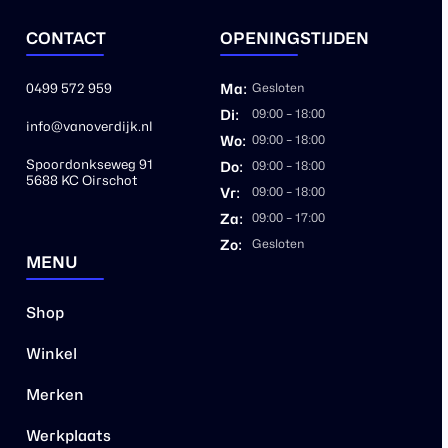
CONTACT
OPENINGSTIJDEN
0499 572 959
Ma:
Gesloten
Di:
09:00 – 18:00
info@vanoverdijk.nl
Wo:
09:00 – 18:00
Spoordonkseweg 91
Do:
09:00 – 18:00
5688 KC Oirschot
Vr:
09:00 – 18:00
Za:
09:00 – 17:00
Zo:
Gesloten
MENU
Shop
Winkel
Merken
Werkplaats